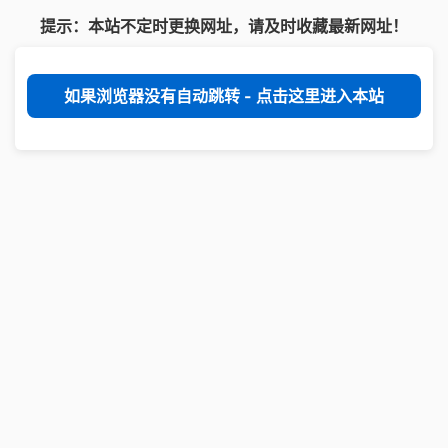
提示：本站不定时更换网址，请及时收藏最新网址！
如果浏览器没有自动跳转 - 点击这里进入本站